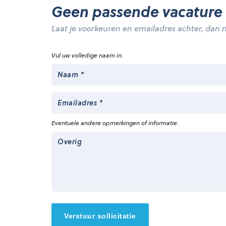
Geen passende vacature
Laat je voorkeuren en emailadres achter, dan n
Vul uw volledige naam in.
Eventuele andere opmerkingen of informatie.
Verstuur sollicitatie