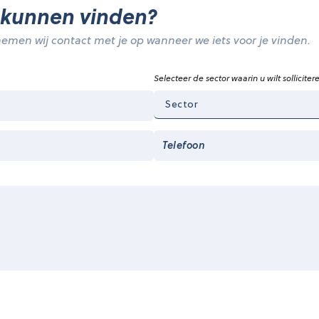
 kunnen vinden?
emen wij contact met je op wanneer we iets voor je vinden.
Selecteer de sector waarin u wilt solliciter