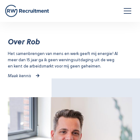
Over Rob
Het samenbrengen van mens en werk geeft mij energie! Al
meer dan 15 jaar ga ik geen wervingsuitdaging uit de weg
en kent de arbeidsmarkt voor mij geen geheimen.
Maak kennis