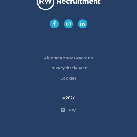
Algemene voorwaarden
Privacy disclaimer
Cookies
© 2026