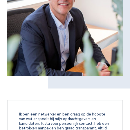
Ik ben een netwerker en ben graag op de hoogte
van wat er speelt bij mijn opdrachtgevers en
kandidaten. Ik sta voor persoonlijk contact, heb een
betrokken aanpak en ben graag transparant. Altijd