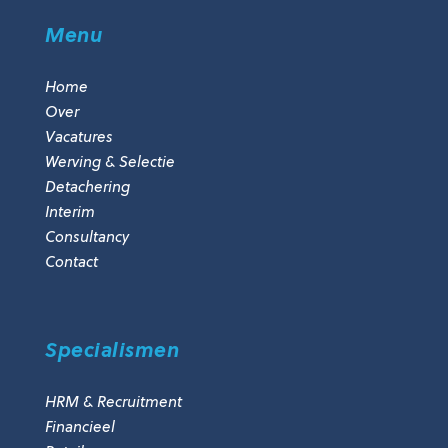
Menu
Home
Over
Vacatures
Werving & Selectie
Detachering
Interim
Consultancy
Contact
Specialismen
HRM & Recruitment
Financieel