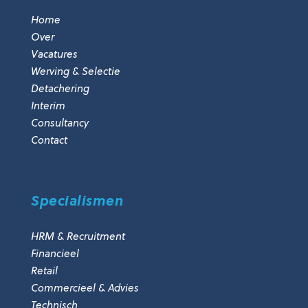
Home
Over
Vacatures
Werving & Selectie
Detachering
Interim
Consultancy
Contact
Specialismen
HRM & Recruitment
Financieel
Retail
Commercieel & Advies
Technisch