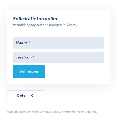
Sollicitatieformulier
Verpakkingsoperator 5 ploegen in Venray
Solliciteer
Delen
Acquisitie naar aanleiding van deze vacature wordt niet op prijs gesteld.