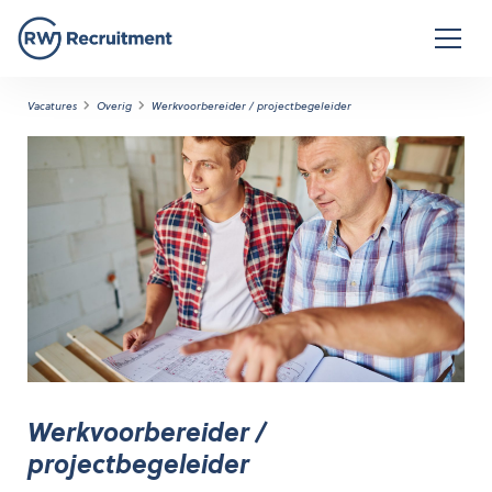
Vacatures
Overig
Werkvoorbereider / projectbegeleider
Werkvoorbereider /
projectbegeleider