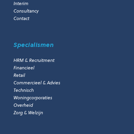
Interim
Consultancy
Contact
Specialismen
HRM & Recruitment
Financieel
Retail
Commercieel & Advies
Technisch
Woningcorporaties
Overheid
Zorg & Welzijn