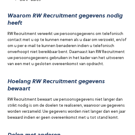
Waarom RW Recruitment gegevens nodig
heeft
RW Recruitment verwerkt uw persoonsgegevens om telefonisch
contact met u op te kunnen nemen als u daar om verzoekt, en/of
om u per e-mail te kunnen benaderen indien u telefonisch
onverhoopt niet bereikbaar bent. Daarnaast kan RW Recruitment
uw persoonsgegevens gebruiken in het kader van het uitvoeren
van een met u gesloten overeenkomst van opdracht.
Hoelang RW Recruitment gegevens
bewaart
RW Recruitment bewaart uw persoonsgegevens niet langer dan
strikt nodig is om de doelen te realiseren, waarvoor uw gegevens
worden verzameld. Uw gegevens worden niet langer dan een jaar
bewaard indien er geen overeenkomst met u tot stand komt.