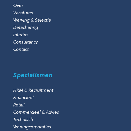
Over
Vacatures
Werving & Selectie
Detachering
Interim
Consultancy
Contact
Specialismen
HRM & Recruitment
Financieel
Retail
Commercieel & Advies
Technisch
Woningcorporaties