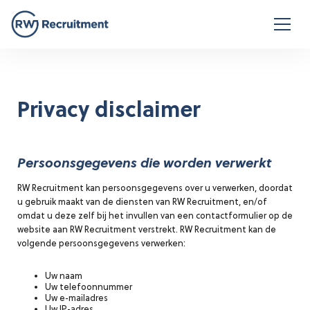
Privacy disclaimer
Persoonsgegevens die worden verwerkt
RW Recruitment kan persoonsgegevens over u verwerken, doordat
u gebruik maakt van de diensten van RW Recruitment, en/of
omdat u deze zelf bij het invullen van een contactformulier op de
website aan RW Recruitment verstrekt. RW Recruitment kan de
volgende persoonsgegevens verwerken:
Uw naam
Uw telefoonnummer
Uw e-mailadres
Uw IP-adres