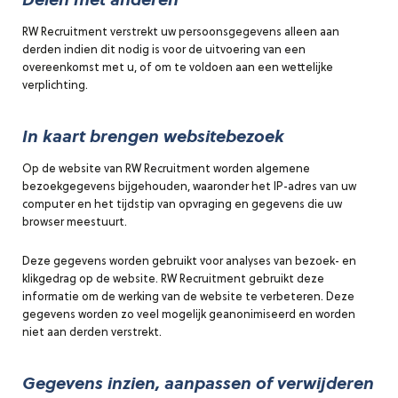
Delen met anderen
RW Recruitment verstrekt uw persoonsgegevens alleen aan
derden indien dit nodig is voor de uitvoering van een
overeenkomst met u, of om te voldoen aan een wettelijke
verplichting.
In kaart brengen websitebezoek
Op de website van RW Recruitment worden algemene
bezoekgegevens bijgehouden, waaronder het IP-adres van uw
computer en het tijdstip van opvraging en gegevens die uw
browser meestuurt.
Deze gegevens worden gebruikt voor analyses van bezoek- en
klikgedrag op de website. RW Recruitment gebruikt deze
informatie om de werking van de website te verbeteren. Deze
gegevens worden zo veel mogelijk geanonimiseerd en worden
niet aan derden verstrekt.
Gegevens inzien, aanpassen of verwijderen