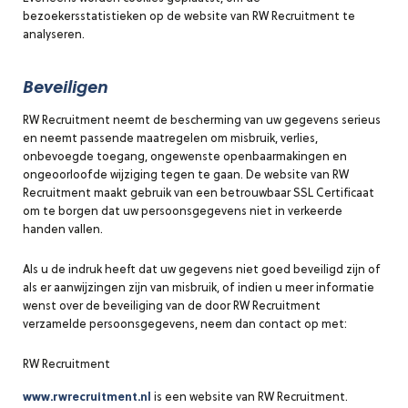
bezoekersstatistieken op de website van RW Recruitment te
analyseren.
Beveiligen
RW Recruitment neemt de bescherming van uw gegevens serieus
en neemt passende maatregelen om misbruik, verlies,
onbevoegde toegang, ongewenste openbaarmakingen en
ongeoorloofde wijziging tegen te gaan. De website van RW
Recruitment maakt gebruik van een betrouwbaar SSL Certificaat
om te borgen dat uw persoonsgegevens niet in verkeerde
handen vallen.
Als u de indruk heeft dat uw gegevens niet goed beveiligd zijn of
als er aanwijzingen zijn van misbruik, of indien u meer informatie
wenst over de beveiliging van de door RW Recruitment
verzamelde persoonsgegevens, neem dan contact op met:
RW Recruitment
www.rwrecruitment.nl
is een website van RW Recruitment.